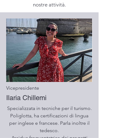
nostre attività.
Vicepresidente
Ilaria Chillemi
Specializzata in tecniche per il turismo.
Poliglotta, ha certificazioni di lingua
per inglese e francese. Parla inoltre il
tedesco.
Assidua frequentatrice dei progetti