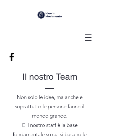
Il nostro Team
Non solo le idee, ma anche e
soprattutto le persone fanno il
mondo grande.
E il nostro staff è la base
fondamentale su cui si basano le