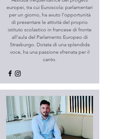
europei, tra cui Euroscola: parlamentari
per un giorno, ha avuto l'opportunità
di presentare le attività del proprio
istituto scolastico in francese di fronte
all'aula del Parlamento Europeo di
Strasburgo. Dotata di una splendida
voce, ha una passione sfrenata per il
canto.