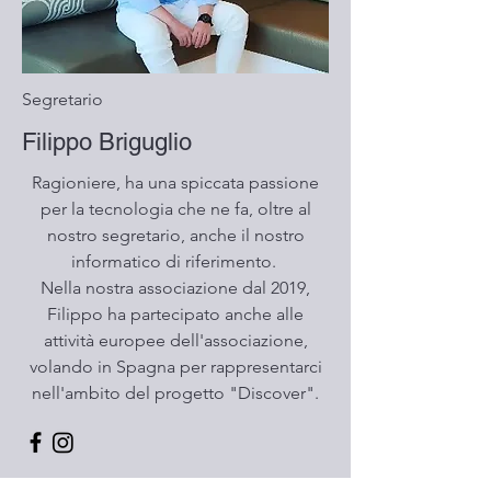
Segretario
Filippo Briguglio
Ragioniere, ha una spiccata passione
per la tecnologia che ne fa, oltre al
nostro segretario, anche il nostro
informatico di riferimento.
Nella nostra associazione dal 2019,
Filippo ha partecipato anche alle
attività europee dell'associazione,
volando in Spagna per rappresentarci
nell'ambito del progetto "Discover".